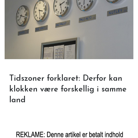
Tidszoner forklaret: Derfor kan
klokken være forskellig i samme
land