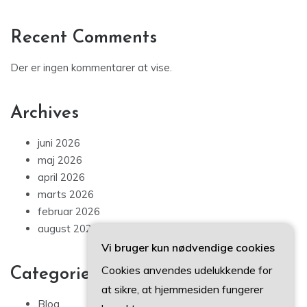
Recent Comments
Der er ingen kommentarer at vise.
Archives
juni 2026
maj 2026
april 2026
marts 2026
februar 2026
august 2025
Vi bruger kun nødvendige cookies
Cookies anvendes udelukkende for
Categories
at sikre, at hjemmesiden fungerer
Blog