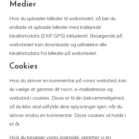
Medier
Hvis du uploader billeder til webstedet, så bør du
undlade at uploade billeder med indlejrede
lokalitetsdata (EXIF GPS) inkluderet. Besøgende på
webstedet kan downloade og udtrække alle
lokalitetsdata fra billeder på webstedet.
Cookies
Hvis du skriver en kommentar på vores websted, kan
du vælge at gemme dit navn, e-mailadresse og
websted i cookies. Disse er til din bekvemmeligehed,
så du ikke skal udfylde dine oplysninger igen, når du
skriver endnu en kommentar. Disse cookies vil holde i
et år.
Hvis du besøger vores loginside, opretter vi en