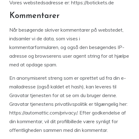
Vores webstedsadresse er: https://botickets.de
Kommentarer
Når besøgende skriver kommentarer på webstedet,
indsamler vi de data, som vises i
kommentarformularen, og også den besøgendes IP-
adresse og browserens user agent string for at hjælpe
med at opdage spam.
En anonymiseret streng som er oprettet ud fra din e-
mailadresse (også kaldet et hash), kan leveres til
Gravatar tjenesten for at se om du bruger denne.
Gravatar tjenestens privatlivspolitik er tilgængelig her:
https://automattic.com/privacy/. Efter godkendelse af
din kommentar, vil dit profilbillede være synligt for
offentligheden sammen med din kommentar.