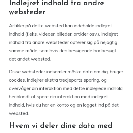
Indlejret indhold fra andre
websteder
Artikler på dette websted kan indeholde indlejret
indhold (f.eks. videoer, billeder, artikler osv.). Indlejret
indhold fra andre websteder opfører sig på nøjagtig
samme måde, som hvis den besøgende har besøgt
det andet websted.
Disse websteder indsamler måske data om dig, bruger
cookies, indlejrer ekstra tredjeparts sporing, og
overvåger din interaktion med dette indlejrede indhold,
heriblandt at spore din interaktion med indlejret
indhold, hvis du har en konto og en logget ind på det
websted.
Hvem vi deler dine data med