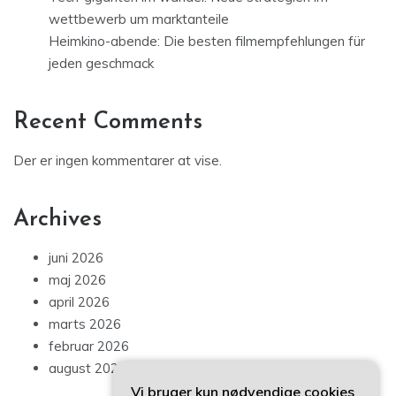
wettbewerb um marktanteile
Heimkino-abende: Die besten filmempfehlungen für
jeden geschmack
Recent Comments
Der er ingen kommentarer at vise.
Archives
juni 2026
maj 2026
april 2026
marts 2026
februar 2026
august 2025
Vi bruger kun nødvendige cookies