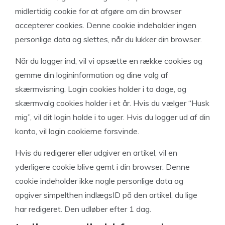
midlertidig cookie for at afgøre om din browser
accepterer cookies. Denne cookie indeholder ingen
personlige data og slettes, når du lukker din browser.
Når du logger ind, vil vi opsætte en række cookies og
gemme din logininformation og dine valg af
skærmvisning. Login cookies holder i to dage, og
skærmvalg cookies holder i et år. Hvis du vælger “Husk
mig”, vil dit login holde i to uger. Hvis du logger ud af din
konto, vil login cookierne forsvinde.
Hvis du redigerer eller udgiver en artikel, vil en
yderligere cookie blive gemt i din browser. Denne
cookie indeholder ikke nogle personlige data og
opgiver simpelthen indlægsID på den artikel, du lige
har redigeret. Den udløber efter 1 dag.